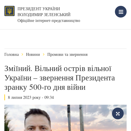
ПРЕЗИДЕНТ УКРАЇНИ
ВОЛОДИМИР ЗЕЛЕНСЬКИЙ
Офіційне інтернет-представництво
Головна
Новини
Промови та звернення
Зміїний. Вільний острів вільної
України – звернення Президента
зранку 500-го дня війни
8 липня 2023 року - 09:34