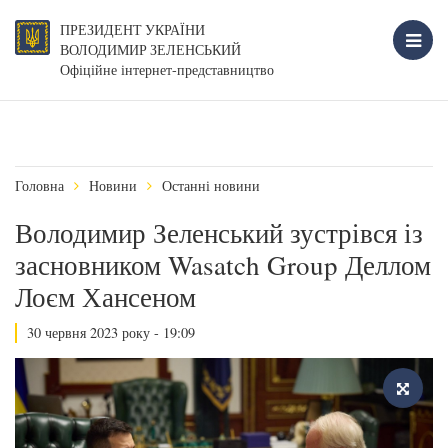
ПРЕЗИДЕНТ УКРАЇНИ
ВОЛОДИМИР ЗЕЛЕНСЬКИЙ
Офіційне інтернет-представництво
Головна
Новини
Останні новини
Володимир Зеленський зустрівся із
засновником Wasatch Group Деллом
Лоєм Хансеном
30 червня 2023 року - 19:09