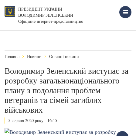
ПРЕЗИДЕНТ УКРАЇНИ
ВОЛОДИМИР ЗЕЛЕНСЬКИЙ
Офіційне інтернет-представництво
Головна
Новини
Останні новини
Володимир Зеленський виступає за
розробку загальнонаціонального
плану з подолання проблем
ветеранів та сімей загиблих
військових
5 червня 2020 року - 16:15