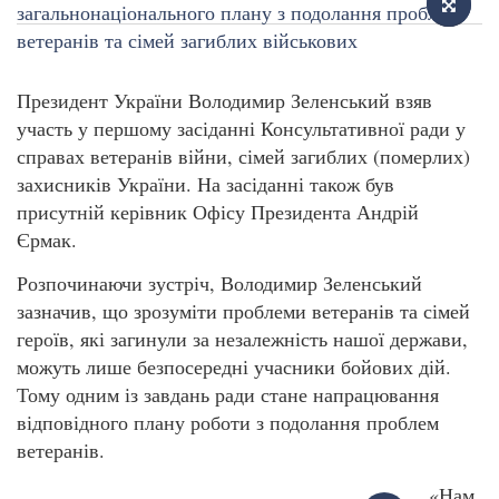
Президент України Володимир Зеленський взяв
участь у першому засіданні Консультативної ради у
справах ветеранів війни, сімей загиблих (померлих)
захисників України. На засіданні також був
присутній керівник Офісу Президента Андрій
Єрмак.
Розпочинаючи зустріч, Володимир Зеленський
зазначив, що зрозуміти проблеми ветеранів та сімей
героїв, які загинули за незалежність нашої держави,
можуть лише безпосередні учасники бойових дій.
Тому одним із завдань ради стане напрацювання
відповідного плану роботи з подолання проблем
ветеранів.
«Нам