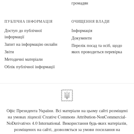
громадян
ПУБЛІЧНА ІНФОРМАЦІЯ
ОЧИЩЕННЯ ВЛАДИ
Доступ до публічної
Інформація
інформації
Документи
Запит на інформацію онлайн
Перелік посад та осіб, щодо
Звіти
яких проводиться перевірка
Методичні матеріали
Облік публічної інформації
Офіс Президента України. Всі матеріали на цьому сайті розміщені
на умовах ліцензії
Creative Commons Attribution-NonCommercial-
NoDerivatives 4.0 International
. Використання будь-яких матеріалів,
розміщених на сайті, дозволяється за умови посилання на