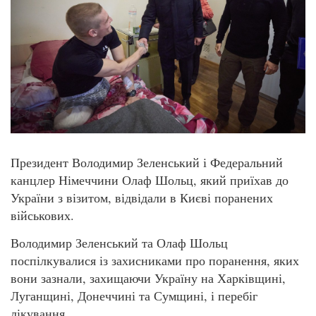
Президент Володимир Зеленський і Федеральний
канцлер Німеччини Олаф Шольц, який приїхав до
України з візитом, відвідали в Києві поранених
військових.
Володимир Зеленський та Олаф Шольц
поспілкувалися із захисниками про поранення, яких
вони зазнали, захищаючи Україну на Харківщині,
Луганщині, Донеччині та Сумщині, і перебіг
лікування.