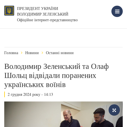
ПРЕЗИДЕНТ УКРАЇНИ
ВОЛОДИМИР ЗЕЛЕНСЬКИЙ
Офіційне інтернет-представництво
Головна
Новини
Останні новини
Володимир Зеленський та Олаф
Шольц відвідали поранених
українських воїнів
2 грудня 2024 року - 14:13