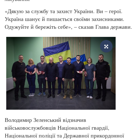
«Дякую за службу та захист України. Ви – герої.
Україна шанує й пишається своїми захисниками.
Одужуйте й бережіть себе», – сказав Глава держави.
Володимир Зеленський відзначив
військовослужбовців Національної гвардії,
Національної поліції та Державної прикордонної