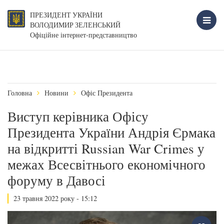
ПРЕЗИДЕНТ УКРАЇНИ
ВОЛОДИМИР ЗЕЛЕНСЬКИЙ
Офіційне інтернет-представництво
Головна
Новини
Офіс Президента
Виступ керівника Офісу
Президента України Андрія Єрмака
на відкритті Russian War Crimes у
межах Всесвітнього економічного
форуму в Давосі
23 травня 2022 року - 15:12