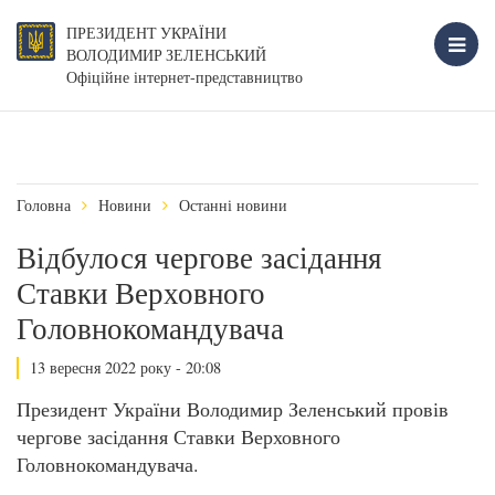
ПРЕЗИДЕНТ УКРАЇНИ
ВОЛОДИМИР ЗЕЛЕНСЬКИЙ
Офіційне інтернет-представництво
Головна
Новини
Останні новини
Відбулося чергове засідання
Ставки Верховного
Головнокомандувача
13 вересня 2022 року - 20:08
Президент України Володимир Зеленський провів
чергове засідання Ставки Верховного
Головнокомандувача.