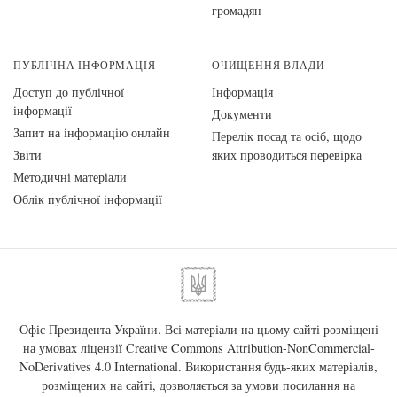
громадян
ПУБЛІЧНА ІНФОРМАЦІЯ
ОЧИЩЕННЯ ВЛАДИ
Доступ до публічної
Інформація
інформації
Документи
Запит на інформацію онлайн
Перелік посад та осіб, щодо
Звіти
яких проводиться перевірка
Методичні матеріали
Облік публічної інформації
Офіс Президента України. Всі матеріали на цьому сайті розміщені
на умовах ліцензії
Creative Commons Attribution-NonCommercial-
NoDerivatives 4.0 International
. Використання будь-яких матеріалів,
розміщених на сайті, дозволяється за умови посилання на