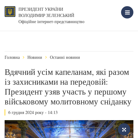
ПРЕЗИДЕНТ УКРАЇНИ
ВОЛОДИМИР ЗЕЛЕНСЬКИЙ
Офіційне інтернет-представництво
Головна
Новини
Останні новини
Вдячний усім капеланам, які разом
із захисниками на передовій:
Президент узяв участь у першому
військовому молитовному сніданку
6 грудня 2024 року - 14:13