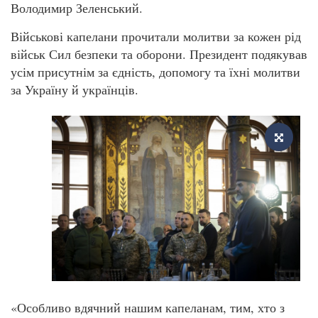
Володимир Зеленський.
Військові капелани прочитали молитви за кожен рід
військ Сил безпеки та оборони. Президент подякував
усім присутнім за єдність, допомогу та їхні молитви
за Україну й українців.
«Особливо вдячний нашим капеланам, тим, хто з