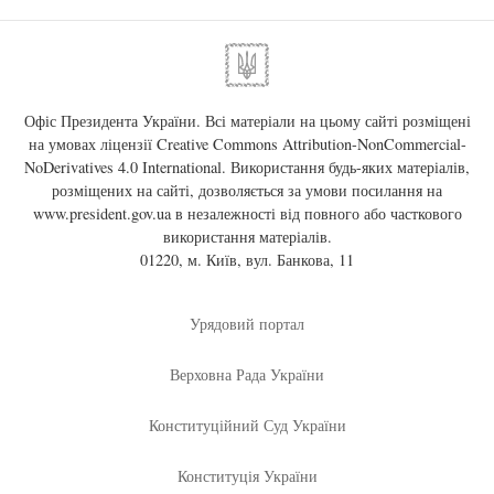
Офіс Президента України. Всі матеріали на цьому сайті розміщені
на умовах ліцензії
Creative Commons Attribution-NonCommercial-
NoDerivatives 4.0 International
. Використання будь-яких матеріалів,
розміщених на сайті, дозволяється за умови посилання на
www.president.gov.ua
в незалежності від повного або часткового
використання матеріалів.
01220, м. Київ, вул. Банкова, 11
Урядовий портал
Верховна Рада України
Конституційний Суд України
Конституція України