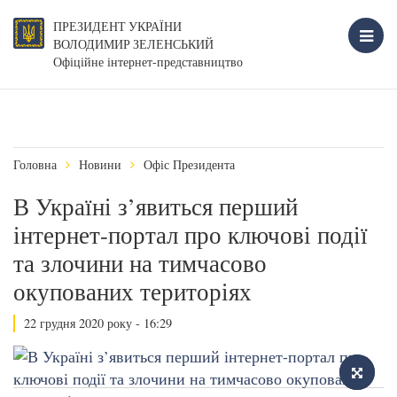
ПРЕЗИДЕНТ УКРАЇНИ
ВОЛОДИМИР ЗЕЛЕНСЬКИЙ
Офіційне інтернет-представництво
Головна
Новини
Офіс Президента
В Україні з’явиться перший
інтернет-портал про ключові події
та злочини на тимчасово
окупованих територіях
22 грудня 2020 року - 16:29