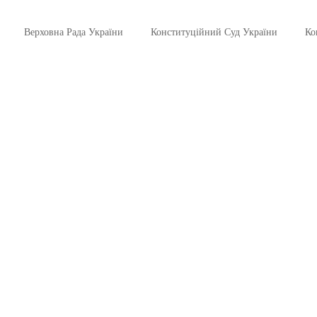
Верховна Рада України
Конституційний Суд України
Ко