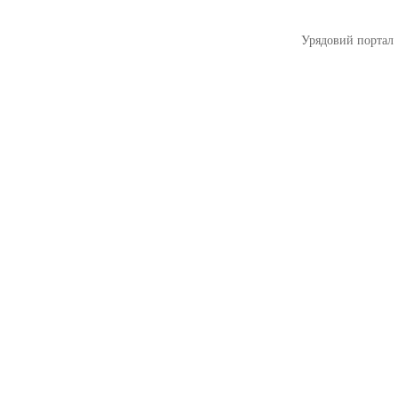
Урядовий портал