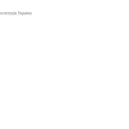
нституція України