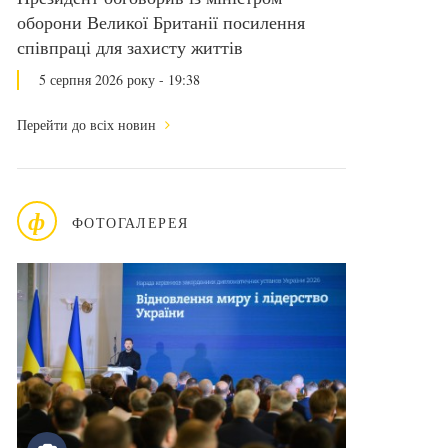
оборони Великої Британії посилення
співпраці для захисту життів
5 серпня 2026 року - 19:38
Перейти до всіх новин
ф
ФОТОГАЛЕРЕЯ