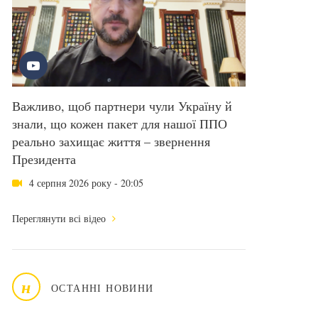
Важливо, щоб партнери чули Україну й
знали, що кожен пакет для нашої ППО
реально захищає життя – звернення
Президента
4 серпня 2026 року - 20:05
Переглянути всі відео
н
ОСТАННІ НОВИНИ