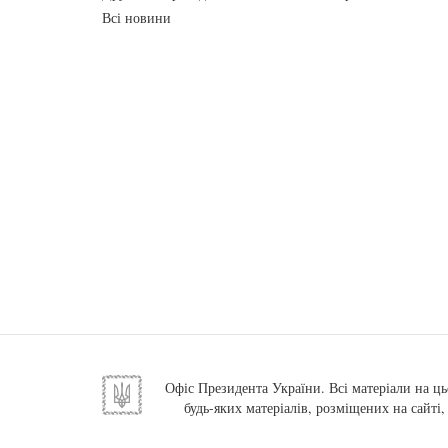
Всі новини
Офіс Президента України. Всі матеріали на ць
будь-яких матеріалів, розміщених на сайті