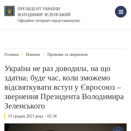
ПРЕЗИДЕНТ УКРАЇНИ
ВОЛОДИМИР ЗЕЛЕНСЬКИЙ
Офіційне інтернет-представництво
Головна
Новини
Промови та звернення
Україна не раз доводила, на що
здатна; буде час, коли зможемо
відсвяткувати вступ у Євросоюз –
звернення Президента Володимира
Зеленського
15 грудня 2023 року - 02:38