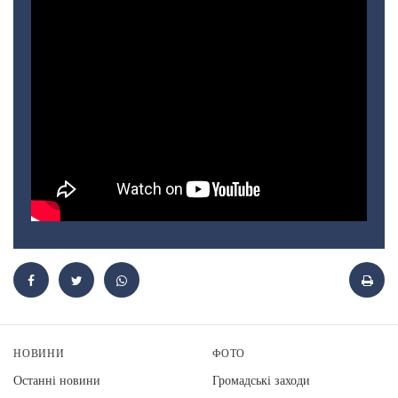
НОВИНИ
ФОТО
Останні новини
Громадські заходи