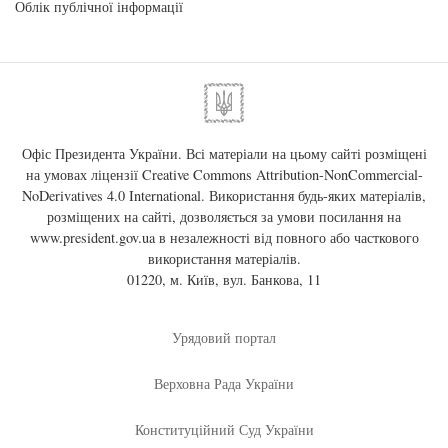
Облік публічної інформації
Офіс Президента України. Всі матеріали на цьому сайті розміщені
на умовах ліцензії
Creative Commons Attribution-NonCommercial-
NoDerivatives 4.0 International
. Використання будь-яких матеріалів,
розміщених на сайті, дозволяється за умови посилання на
www.president.gov.ua
в незалежності від повного або часткового
використання матеріалів.
01220, м. Київ, вул. Банкова, 11
Урядовий портал
Верховна Рада України
Конституційний Суд України