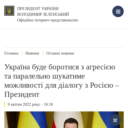
ПРЕЗИДЕНТ УКРАЇНИ
ВОЛОДИМИР ЗЕЛЕНСЬКИЙ
Офіційне інтернет-представництво
Головна
Новини
Останні новини
Україна буде боротися з агресією
та паралельно шукатиме
можливості для діалогу з Росією –
Президент
9 квітня 2022 року - 18:18