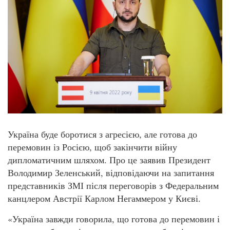
Україна буде боротися з агресією, але готова до
перемовин із Росією, щоб закінчити війну
дипломатичним шляхом. Про це заявив Президент
Володимир Зеленський, відповідаючи на запитання
представників ЗМІ після переговорів з Федеральним
канцлером Австрії Карлом Негаммером у Києві.
«Україна завжди говорила, що готова до перемовин і