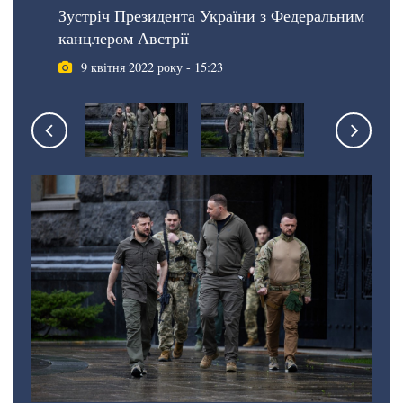
Зустріч Президента України з Федеральним
канцлером Австрії
9 квітня 2022 року - 15:23