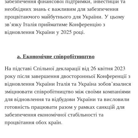
забезпечення фінансової підтримки, інвестицій та
необхідних знань є важливим для забезпечення
процвітаючого майбутнього для України. У цьому
зв’язку Італія прийматиме Конференцію з
відновлення України у 2025 році.
а. Економічне співробітництво
На підставі Спільної декларації від 26 квітня 2023
року після завершення двосторонньої Конференції з
відновлення України Італія та Україна зобов’язалися
зміцнювати співробітництво між своїми компаніями
для відновлення та відбудови України та висловили
готовність працювати разом у рамках санкцій для
забезпечення економічної стабільності та
процвітання обох країн.