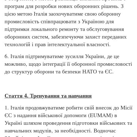
програм для розробки нових оборонних рішень. З
цією метою Італія заохочуватиме свою оборонну
промисловість співпрацювати з Україною для
підтримки локального ремонту та обслуговування
оборонних систем, забезпечуючи захист переданих
технологій і прав інтелектуальної власності.
6. Італія підтримуватиме зусилля України, де це
можливо, щодо інтеграції її оборонної промисловості
до структур оборони та безпеки НАТО та ЄС.
Стаття 4. Тренування та навчання
1. Італія продовжуватиме робити свій внесок до Місії
ЄС з надання військової допомоги (EUMAM) в
Україні шляхом проведення підготовки військових та
навчальних модулів, за необхідності. Водночас