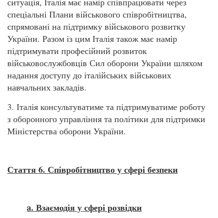
ситуація, Італія має намір співпрацювати через
спеціальні Плани військового співробітництва,
спрямовані на підтримку військового розвитку
України. Разом із цим Італія також має намір
підтримувати професійний розвиток
військовослужбовців Сил оборони України шляхом
надання доступу до італійських військових
навчальних закладів.
3. Італія консультуватиме та підтримуватиме роботу
з оборонного управління та політики для підтримки
Міністерства оборони України.
Стаття 6. Співробітництво у сфері безпеки
a. Взаємодія у сфері розвідки