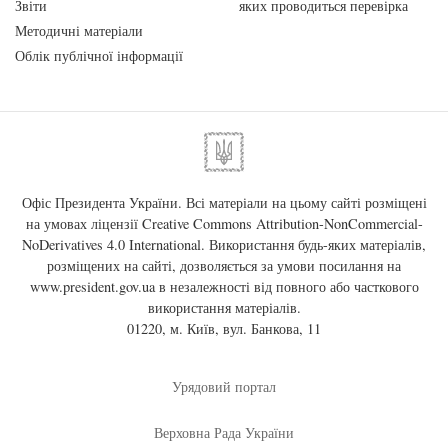
Звіти
яких проводиться перевірка
Методичні матеріали
Облік публічної інформації
Офіс Президента України. Всі матеріали на цьому сайті розміщені
на умовах ліцензії
Creative Commons Attribution-NonCommercial-
NoDerivatives 4.0 International
. Використання будь-яких матеріалів,
розміщених на сайті, дозволяється за умови посилання на
www.president.gov.ua
в незалежності від повного або часткового
використання матеріалів.
01220, м. Київ, вул. Банкова, 11
Урядовий портал
Верховна Рада України