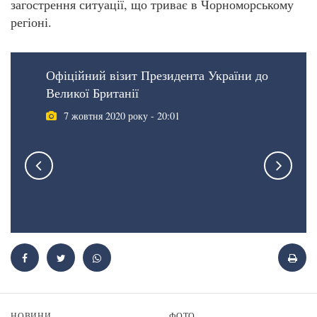
загострення ситуації, що триває в Чорноморському
регіоні.
Офіційний візит Президента України до
Великої Британії
7 жовтня 2020 року - 20:01
НОВИНИ
ФОТО