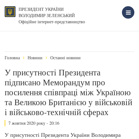
ПРЕЗИДЕНТ УКРАЇНИ
ВОЛОДИМИР ЗЕЛЕНСЬКИЙ
Офіційне інтернет-представництво
Головна
Новини
Останні новини
У присутності Президента
підписано Меморандум про
посилення співпраці між Україною
та Великою Британією у військовій
і військово-технічній сферах
7 жовтня 2020 року - 20:16
У присутності Президента України Володимира