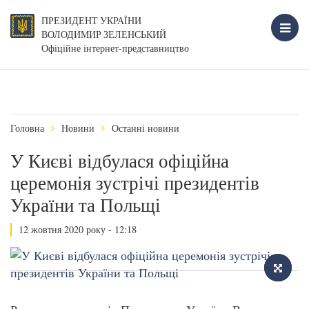
ПРЕЗИДЕНТ УКРАЇНИ
ВОЛОДИМИР ЗЕЛЕНСЬКИЙ
Офіційне інтернет-представництво
Головна
Новини
Останні новини
У Києві відбулася офіційна
церемонія зустрічі президентів
України та Польщі
12 жовтня 2020 року - 12:18