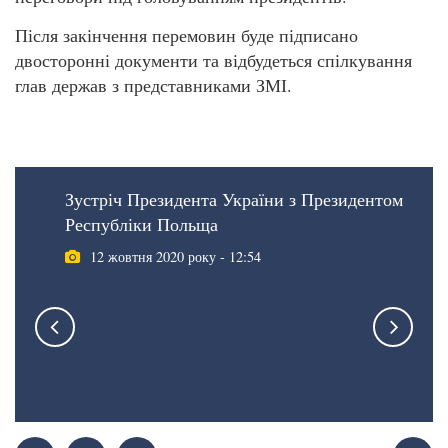
Після закінчення перемовин буде підписано
двосторонні документи та відбудеться спілкування
глав держав з представниками ЗМІ.
Зустріч Президента України з Президентом
Республіки Польща
12 жовтня 2020 року - 12:54