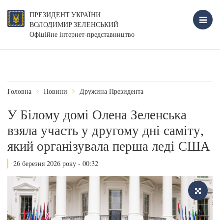
ПРЕЗИДЕНТ УКРАЇНИ
ВОЛОДИМИР ЗЕЛЕНСЬКИЙ
Офіційне інтернет-представництво
Головна
Новини
Дружина Президента
У Білому домі Олена Зеленська
взяла участь у другому дні саміту,
який організувала перша леді США
26 березня 2026 року - 00:32