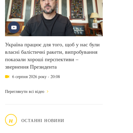
Україна працює для того, щоб у нас були
власні балістичні ракети, випробування
показали хороші перспективи –
звернення Президента
6 серпня 2026 року - 20:08
Переглянути всі відео
н
ОСТАННІ НОВИНИ