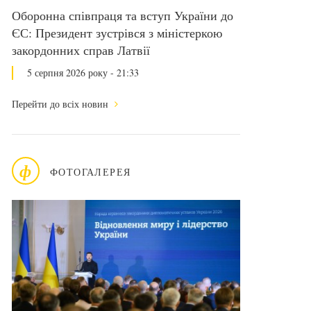
Оборонна співпраця та вступ України до
ЄС: Президент зустрівся з міністеркою
закордонних справ Латвії
5 серпня 2026 року - 21:33
Перейти до всіх новин
ф
ФОТОГАЛЕРЕЯ