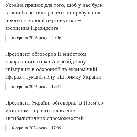
Україна працює для того, щоб у нас були
власні балістичні ракети, випробування
показали хороші перспективи –
звернення Президента
6 серпня 2026 року - 20:06
Президент обговорив із міністром
закордонних справ Азербайджану
співпрацю в оборонній та економічній
сферах і гуманітарну підтримку України
6 серпня 2026 року - 19:21
Президент України обговорив із Прем’єр-
міністром Норвегії посилення
антибалістичних спроможностей
6 серпня 2026 року - 17:09