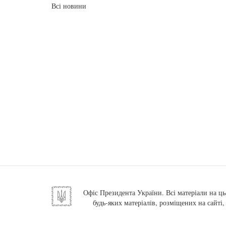
Всі новини
Офіс Президента України. Всі матеріали на ць
будь-яких матеріалів, розміщених на сайті