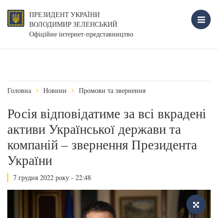
ПРЕЗИДЕНТ УКРАЇНИ
ВОЛОДИМИР ЗЕЛЕНСЬКИЙ
Офіційне інтернет-представництво
Головна
Новини
Промови та звернення
Росія відповідатиме за всі вкрадені
активи Української держави та
компаній – звернення Президента
України
7 грудня 2022 року - 22:48