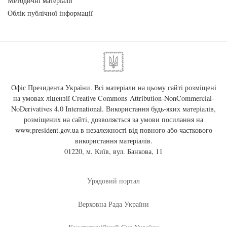
Методичні матеріали
Облік публічної інформації
Офіс Президента України. Всі матеріали на цьому сайті розміщені
на умовах ліцензії
Creative Commons Attribution-NonCommercial-
NoDerivatives 4.0 International
. Використання будь-яких матеріалів,
розміщених на сайті, дозволяється за умови посилання на
www.president.gov.ua
в незалежності від повного або часткового
використання матеріалів.
01220, м. Київ, вул. Банкова, 11
Урядовий портал
Верховна Рада України