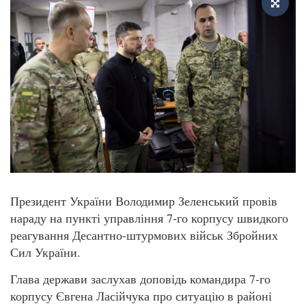
Президент України Володимир Зеленський провів
нараду на пункті управління 7-го корпусу швидкого
реагування Десантно-штурмових військ Збройних
Сил України.
Глава держави заслухав доповідь командира 7-го
корпусу Євгена Ласійчука про ситуацію в районі