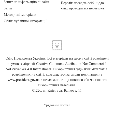
Запит на інформацію онлайн
Перелік посад та осіб, щодо
Звіти
яких проводиться перевірка
Методичні матеріали
Облік публічної інформації
Офіс Президента України. Всі матеріали на цьому сайті розміщені
на умовах ліцензії
Creative Commons Attribution-NonCommercial-
NoDerivatives 4.0 International
. Використання будь-яких матеріалів,
розміщених на сайті, дозволяється за умови посилання на
www.president.gov.ua
в незалежності від повного або часткового
використання матеріалів.
01220, м. Київ, вул. Банкова, 11
Урядовий портал