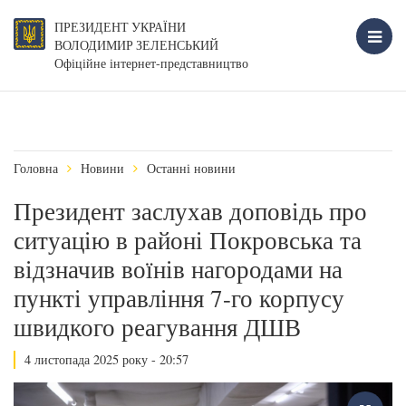
ПРЕЗИДЕНТ УКРАЇНИ
ВОЛОДИМИР ЗЕЛЕНСЬКИЙ
Офіційне інтернет-представництво
Головна
Новини
Останні новини
Президент заслухав доповідь про
ситуацію в районі Покровська та
відзначив воїнів нагородами на
пункті управління 7-го корпусу
швидкого реагування ДШВ
4 листопада 2025 року - 20:57