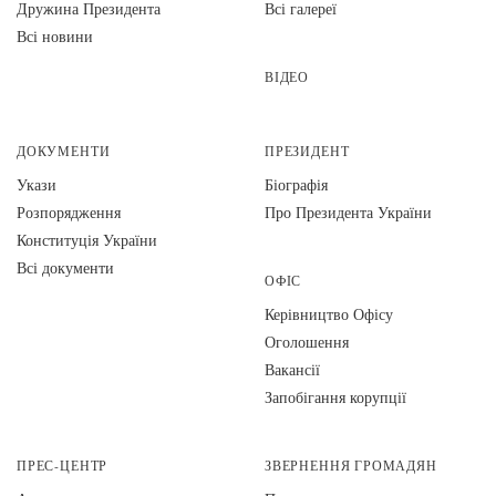
Дружина Президента
Всі галереї
Всі новини
ВІДЕО
ДОКУМЕНТИ
ПРЕЗИДЕНТ
Укази
Біографія
Розпорядження
Про Президента України
Конституція України
Всі документи
ОФІС
Керівництво Офісу
Оголошення
Вакансії
Запобігання корупції
ПРЕС-ЦЕНТР
ЗВЕРНЕННЯ ГРОМАДЯН