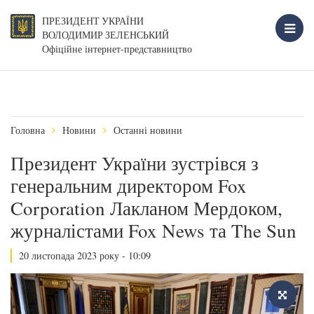
ПРЕЗИДЕНТ УКРАЇНИ
ВОЛОДИМИР ЗЕЛЕНСЬКИЙ
Офіційне інтернет-представництво
Головна
Новини
Останні новини
Президент України зустрівся з
генеральним директором Fox
Corporation Лакланом Мердоком,
журналістами Fox News та The Sun
20 листопада 2023 року - 10:09