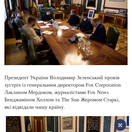
Президент України Володимир Зеленський провів
зустріч із генеральним директором Fox Corporation
Лакланом Мердоком, журналістами Fox News
Бенджаміном Холлом та The Sun Жеромом Старкі,
які відвідали нашу країну.