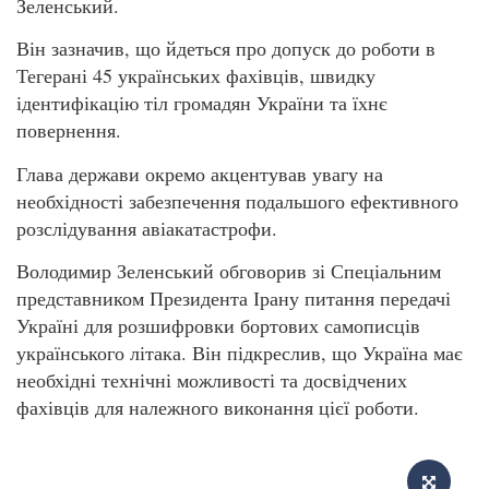
Зеленський.
Він зазначив, що йдеться про допуск до роботи в
Тегерані 45 українських фахівців, швидку
ідентифікацію тіл громадян України та їхнє
повернення.
Глава держави окремо акцентував увагу на
необхідності забезпечення подальшого ефективного
розслідування авіакатастрофи.
Володимир Зеленський обговорив зі Спеціальним
представником Президента Ірану питання передачі
Україні для розшифровки бортових самописців
українського літака. Він підкреслив, що Україна має
необхідні технічні можливості та досвідчених
фахівців для належного виконання цієї роботи.