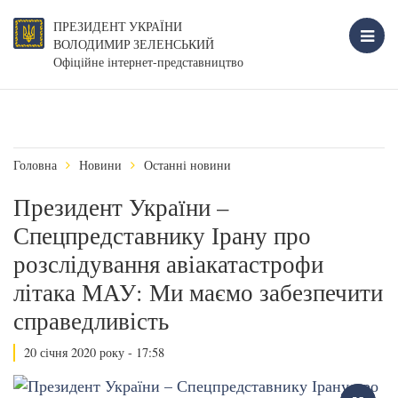
ПРЕЗИДЕНТ УКРАЇНИ
ВОЛОДИМИР ЗЕЛЕНСЬКИЙ
Офіційне інтернет-представництво
Головна
Новини
Останні новини
Президент України –
Спецпредставнику Ірану про
розслідування авіакатастрофи
літака МАУ: Ми маємо забезпечити
справедливість
20 січня 2020 року - 17:58