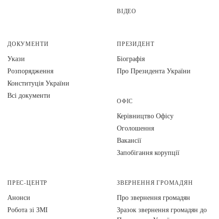
ВІДЕО
ДОКУМЕНТИ
ПРЕЗИДЕНТ
Укази
Біографія
Розпорядження
Про Президента України
Конституція України
Всі документи
ОФІС
Керівництво Офісу
Оголошення
Вакансії
Запобігання корупції
ПРЕС-ЦЕНТР
ЗВЕРНЕННЯ ГРОМАДЯН
Анонси
Про звернення громадян
Робота зі ЗМІ
Зразок звернення громадян до