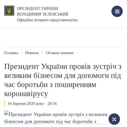
ПРЕЗИДЕНТ УКРАЇНИ
ВОЛОДИМИР ЗЕЛЕНСЬКИЙ
Офіційне інтернет-представництво
Головна
Новини
Останні новини
Президент України провів зустріч з
великим бізнесом для допомоги під
час боротьби з поширенням
коронавірусу
16 березня 2020 року - 20:34