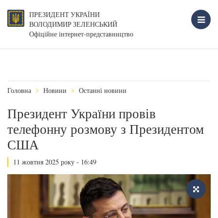
ПРЕЗИДЕНТ УКРАЇНИ
ВОЛОДИМИР ЗЕЛЕНСЬКИЙ
Офіційне інтернет-представництво
Головна
Новини
Останні новини
Президент України провів
телефонну розмову з Президентом
США
11 жовтня 2025 року - 16:49