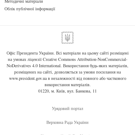
Методичні матеріали
Облік публічної інформації
Офіс Президента України. Всі матеріали на цьому сайті розміщені
на умовах ліцензії
Creative Commons Attribution-NonCommercial-
NoDerivatives 4.0 International
. Використання будь-яких матеріалів,
розміщених на сайті, дозволяється за умови посилання на
www.president.gov.ua
в незалежності від повного або часткового
використання матеріалів.
01220, м. Київ, вул. Банкова, 11
Урядовий портал
Верховна Рада України