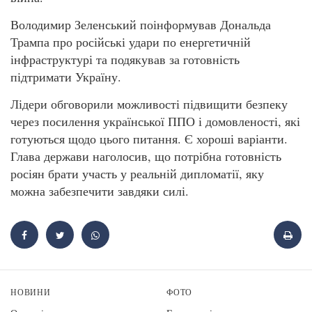
Володимир Зеленський поінформував Дональда
Трампа про російські удари по енергетичній
інфраструктурі та подякував за готовність
підтримати Україну.
Лідери обговорили можливості підвищити безпеку
через посилення української ППО і домовленості, які
готуються щодо цього питання. Є хороші варіанти.
Глава держави наголосив, що потрібна готовність
росіян брати участь у реальній дипломатії, яку
можна забезпечити завдяки силі.
НОВИНИ
ФОТО