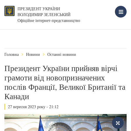
ПРЕЗИДЕНТ УКРАЇНИ
ВОЛОДИМИР ЗЕЛЕНСЬКИЙ
Офіційне інтернет-представництво
Головна
Новини
Останні новини
Президент України прийняв вірчі
грамоти від новопризначених
послів Франції, Великої Британії та
Канади
27 вересня 2023 року - 21:12