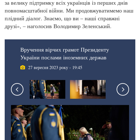
за велику підтримку всіх українців із перших днів
повномасштабної війни. Ми продовжуватимемо наш
плідний діалог. Знаємо, що ви – наші справжні
друзі», – наголосив Володимир Зеленський.
Вручення вірчих грамот Президенту
України послами іноземних держав
27 вересня 2023 року - 19:45