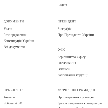
ВІДЕО
ДОКУМЕНТИ
ПРЕЗИДЕНТ
Укази
Біографія
Розпорядження
Про Президента України
Конституція України
Всі документи
ОФІС
Керівництво Офісу
Оголошення
Вакансії
Запобігання корупції
ПРЕС-ЦЕНТР
ЗВЕРНЕННЯ ГРОМАДЯН
Анонси
Про звернення громадян
Робота зі ЗМІ
Зразок звернення громадян до