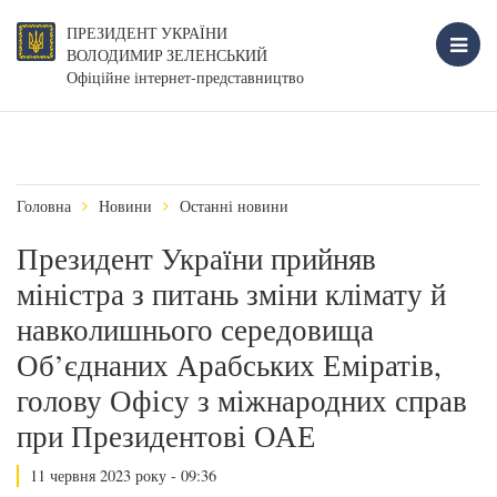
ПРЕЗИДЕНТ УКРАЇНИ
ВОЛОДИМИР ЗЕЛЕНСЬКИЙ
Офіційне інтернет-представництво
Головна
Новини
Останні новини
Президент України прийняв
міністра з питань зміни клімату й
навколишнього середовища
Об’єднаних Арабських Еміратів,
голову Офісу з міжнародних справ
при Президентові ОАЕ
11 червня 2023 року - 09:36