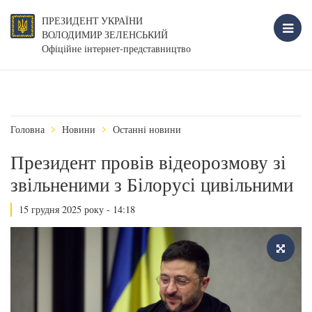
ПРЕЗИДЕНТ УКРАЇНИ
ВОЛОДИМИР ЗЕЛЕНСЬКИЙ
Офіційне інтернет-представництво
Головна
Новини
Останні новини
Президент провів відеорозмову зі
звільненими з Білорусі цивільними
15 грудня 2025 року - 14:18