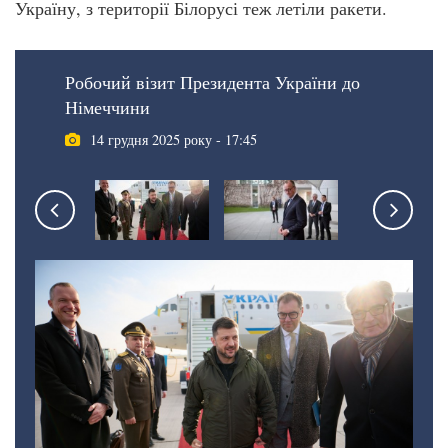
Україну, з території Білорусі теж летіли ракети.
Робочий візит Президента України до
Німеччини
14 грудня 2025 року - 17:45