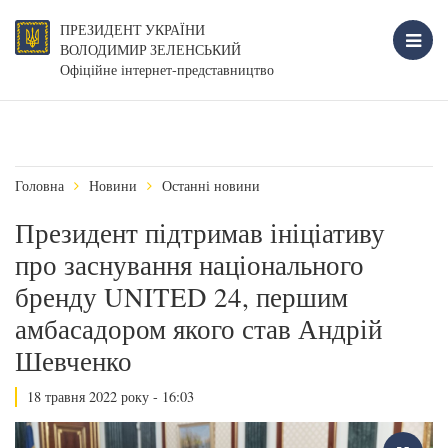
ПРЕЗИДЕНТ УКРАЇНИ
ВОЛОДИМИР ЗЕЛЕНСЬКИЙ
Офіційне інтернет-представництво
Головна
Новини
Останні новини
Президент підтримав ініціативу
про заснування національного
бренду UNITED 24, першим
амбасадором якого став Андрій
Шевченко
18 травня 2022 року - 16:03