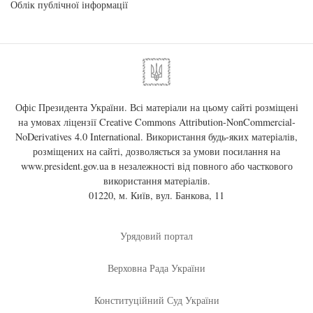
Облік публічної інформації
Офіс Президента України. Всі матеріали на цьому сайті розміщені
на умовах ліцензії
Creative Commons Attribution-NonCommercial-
NoDerivatives 4.0 International
. Використання будь-яких матеріалів,
розміщених на сайті, дозволяється за умови посилання на
www.president.gov.ua
в незалежності від повного або часткового
використання матеріалів.
01220, м. Київ, вул. Банкова, 11
Урядовий портал
Верховна Рада України
Конституційний Суд України