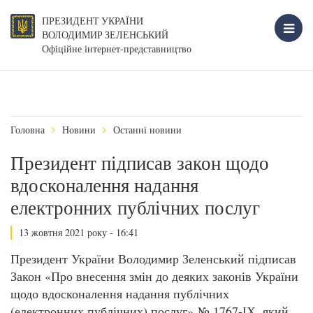
ПРЕЗИДЕНТ УКРАЇНИ
ВОЛОДИМИР ЗЕЛЕНСЬКИЙ
Офіційне інтернет-представництво
Головна
Новини
Останні новини
Президент підписав закон щодо
вдосконалення надання
електронних публічних послуг
13 жовтня 2021 року - 16:41
Президент України Володимир Зеленський підписав
Закон «Про внесення змін до деяких законів України
щодо вдосконалення надання публічних
(електронних публічних) послуг» № 1767-ІХ, який