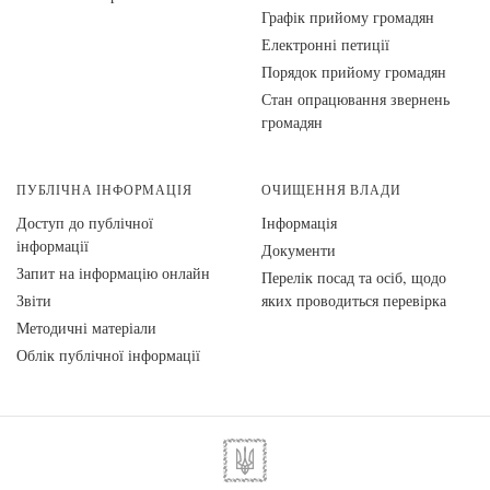
Графік прийому громадян
Електронні петиції
Порядок прийому громадян
Стан опрацювання звернень
громадян
ПУБЛІЧНА ІНФОРМАЦІЯ
ОЧИЩЕННЯ ВЛАДИ
Доступ до публічної
Інформація
інформації
Документи
Запит на інформацію онлайн
Перелік посад та осіб, щодо
Звіти
яких проводиться перевірка
Методичні матеріали
Облік публічної інформації