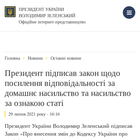
ПРЕЗИДЕНТ УКРАЇНИ
ВОЛОДИМИР ЗЕЛЕНСЬКИЙ
Офіційне інтернет-представництво
Головна
Новини
Останні новини
Президент підписав закон щодо
посилення відповідальності за
домашнє насильство та насильство
за ознакою статі
29 липня 2021 року - 16:16
Президент України Володимир Зеленський підписав
Закон «Про внесення змін до Кодексу України про