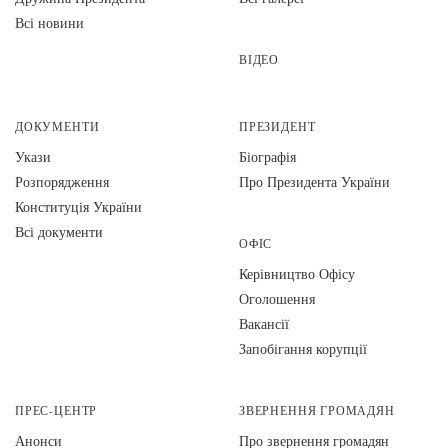
Всі новини
ВІДЕО
ДОКУМЕНТИ
ПРЕЗИДЕНТ
Укази
Біографія
Розпорядження
Про Президента України
Конституція України
Всі документи
ОФІС
Керівництво Офісу
Оголошення
Вакансії
Запобігання корупції
ПРЕС-ЦЕНТР
ЗВЕРНЕННЯ ГРОМАДЯН
Анонси
Про звернення громадян