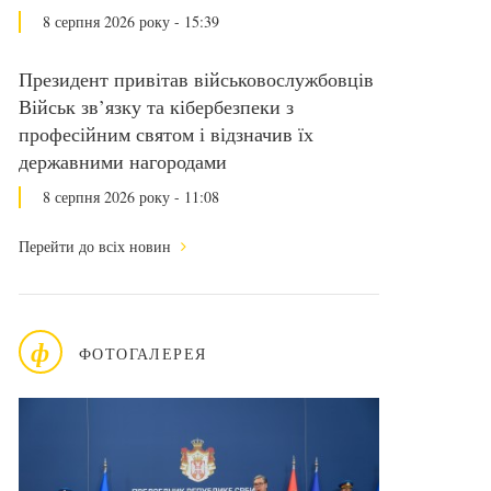
8 серпня 2026 року - 15:39
Президент привітав військовослужбовців
Військ зв’язку та кібербезпеки з
професійним святом і відзначив їх
державними нагородами
8 серпня 2026 року - 11:08
Перейти до всіх новин
ф
ФОТОГАЛЕРЕЯ