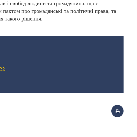
ав і свобод людини та громадянина, що є
 пактом про громадянські та політичні права, та
я такого рішення.
22