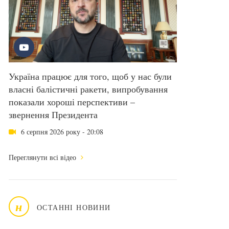
Україна працює для того, щоб у нас були
власні балістичні ракети, випробування
показали хороші перспективи –
звернення Президента
6 серпня 2026 року - 20:08
Переглянути всі відео
н
ОСТАННІ НОВИНИ