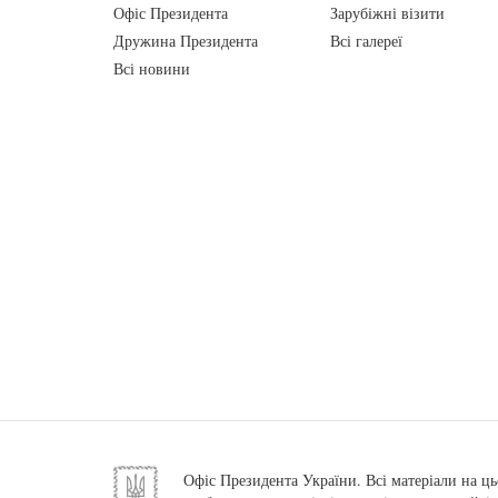
Офіс Президента
Зарубіжні візити
Дружина Президента
Всі галереї
Всі новини
Офіс Президента України. Всі матеріали на ць