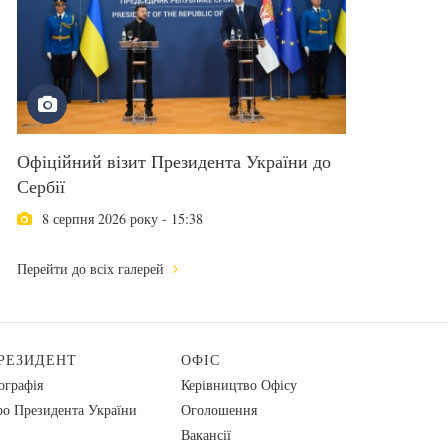
Офіційний візит Президента України до
Сербії
8 серпня 2026 року - 15:38
Перейти до всіх галерей
РЕЗИДЕНТ
ОФІС
ографія
Керівництво Офісу
о Президента України
Оголошення
Вакансії