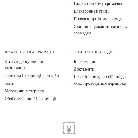
Графік прийому громадян
Електронні петиції
Порядок прийому громадян
Стан опрацювання звернень
громадян
ПУБЛІЧНА ІНФОРМАЦІЯ
ОЧИЩЕННЯ ВЛАДИ
Доступ до публічної
Інформація
інформації
Документи
Запит на інформацію онлайн
Перелік посад та осіб, щодо
Звіти
яких проводиться перевірка
Методичні матеріали
Облік публічної інформації