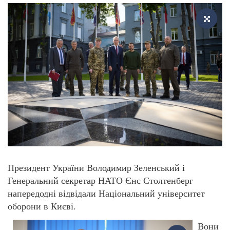
Президент України Володимир Зеленський і
Генеральний секретар НАТО Єнс Столтенберг
напередодні відвідали Національний університет
оборони в Києві.
Вони