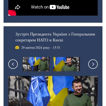
Зустріч Президента України з Генеральним
секретарем НАТО в Києві
29 квітня 2024 року - 15:51