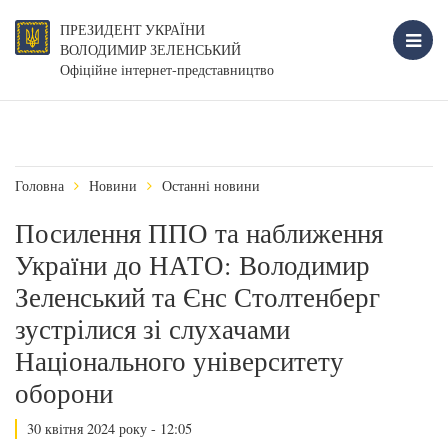
ПРЕЗИДЕНТ УКРАЇНИ
ВОЛОДИМИР ЗЕЛЕНСЬКИЙ
Офіційне інтернет-представництво
Головна
Новини
Останні новини
Посилення ППО та наближення
України до НАТО: Володимир
Зеленський та Єнс Столтенберг
зустрілися зі слухачами
Національного університету
оборони
30 квітня 2024 року - 12:05