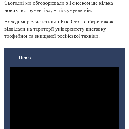
Сьогодні ми обговорювали з Генсеком ще кілька
нових інструментів», – підсумував він.
Володимир Зеленський і Єнс Столтенберг також
відвідали на території університету виставку
трофейної та знищеної російської техніки.
Відео