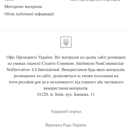
Методичні матеріали
Облік публічної інформації
Офіс Президента України. Всі матеріали на цьому сайті розміщені
на умовах ліцензії
Creative Commons Attribution-NonCommercial-
NoDerivatives 4.0 International
. Використання будь-яких матеріалів,
розміщених на сайті, дозволяється за умови посилання на
www.president.gov.ua
в незалежності від повного або часткового
використання матеріалів.
01220, м. Київ, вул. Банкова, 11
Урядовий портал
Верховна Рада України