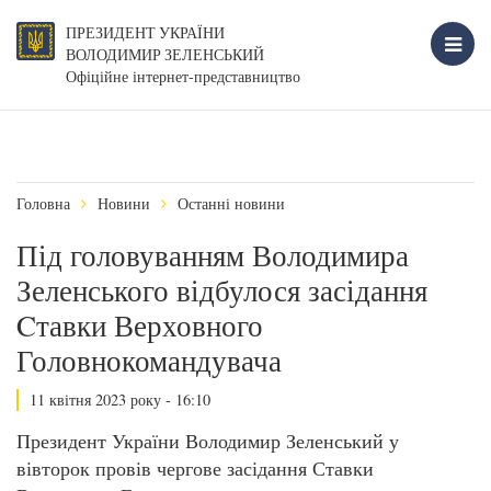
ПРЕЗИДЕНТ УКРАЇНИ
ВОЛОДИМИР ЗЕЛЕНСЬКИЙ
Офіційне інтернет-представництво
Головна
Новини
Останні новини
Під головуванням Володимира
Зеленського відбулося засідання
Cтавки Верховного
Головнокомандувача
11 квітня 2023 року - 16:10
Президент України Володимир Зеленський у
вівторок провів чергове засідання Ставки