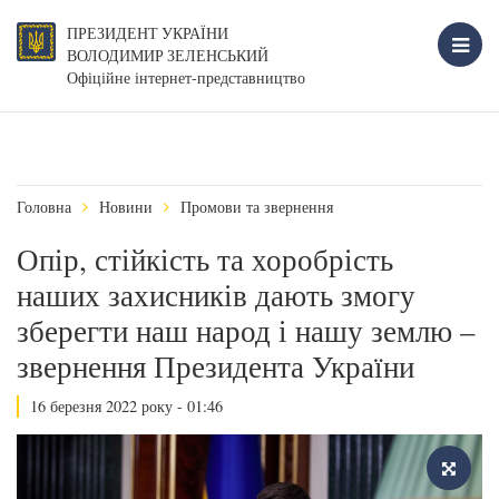
ПРЕЗИДЕНТ УКРАЇНИ
ВОЛОДИМИР ЗЕЛЕНСЬКИЙ
Офіційне інтернет-представництво
Головна
Новини
Промови та звернення
Опір, стійкість та хоробрість
наших захисників дають змогу
зберегти наш народ і нашу землю –
звернення Президента України
16 березня 2022 року - 01:46