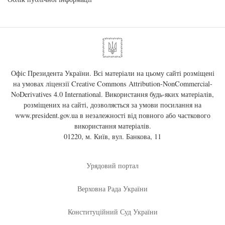
Офіс Президента України. Всі матеріали на цьому сайті розміщені
на умовах ліцензії
Creative Commons Attribution-NonCommercial-
NoDerivatives 4.0 International
. Використання будь-яких матеріалів,
розміщених на сайті, дозволяється за умови посилання на
www.president.gov.ua
в незалежності від повного або часткового
використання матеріалів.
01220, м. Київ, вул. Банкова, 11
Урядовий портал
Верховна Рада України
Конституційний Суд України