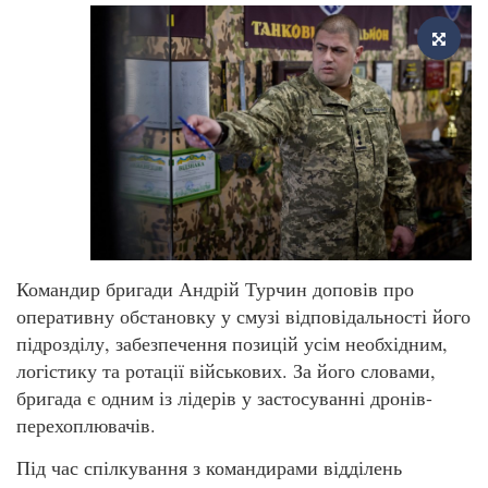
Командир бригади Андрій Турчин доповів про
оперативну обстановку у смузі відповідальності його
підрозділу, забезпечення позицій усім необхідним,
логістику та ротації військових. За його словами,
бригада є одним із лідерів у застосуванні дронів-
перехоплювачів.
Під час спілкування з командирами відділень