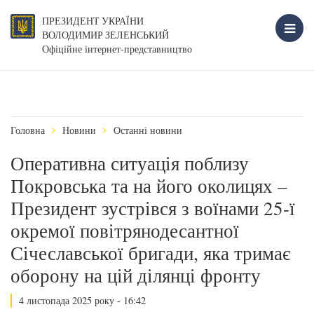
ПРЕЗИДЕНТ УКРАЇНИ
ВОЛОДИМИР ЗЕЛЕНСЬКИЙ
Офіційне інтернет-представництво
Головна
Новини
Останні новини
Оперативна ситуація поблизу
Покровська та на його околицях –
Президент зустрівся з воїнами 25-ї
окремої повітрянодесантної
Січеславської бригади, яка тримає
оборону на цій ділянці фронту
4 листопада 2025 року - 16:42