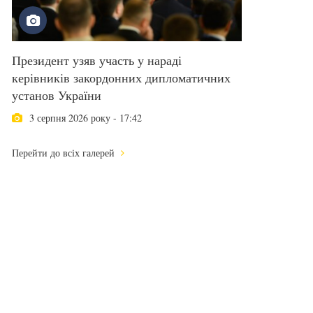
Президент узяв участь у нараді
керівників закордонних дипломатичних
установ України
3 серпня 2026 року - 17:42
Перейти до всіх галерей