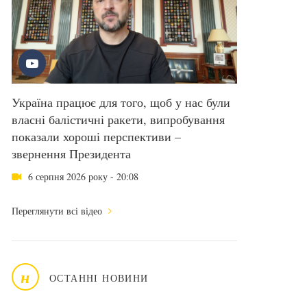
Україна працює для того, щоб у нас були
власні балістичні ракети, випробування
показали хороші перспективи –
звернення Президента
6 серпня 2026 року - 20:08
Переглянути всі відео
н
ОСТАННІ НОВИНИ