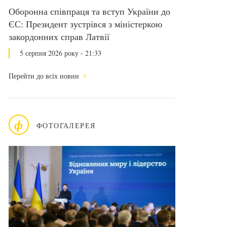
Оборонна співпраця та вступ України до
ЄС: Президент зустрівся з міністеркою
закордонних справ Латвії
5 серпня 2026 року - 21:33
Перейти до всіх новин
ф
ФОТОГАЛЕРЕЯ