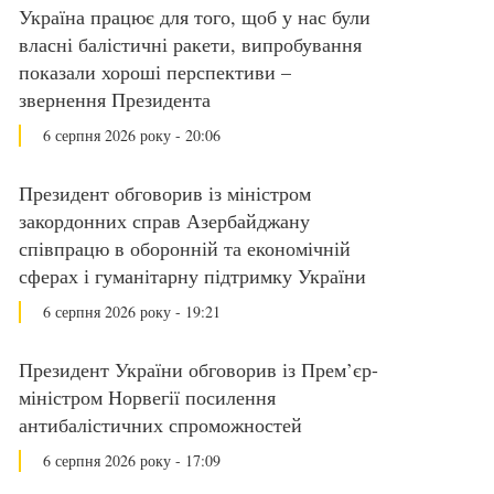
Україна працює для того, щоб у нас були
власні балістичні ракети, випробування
показали хороші перспективи –
звернення Президента
6 серпня 2026 року - 20:06
Президент обговорив із міністром
закордонних справ Азербайджану
співпрацю в оборонній та економічній
сферах і гуманітарну підтримку України
6 серпня 2026 року - 19:21
Президент України обговорив із Прем’єр-
міністром Норвегії посилення
антибалістичних спроможностей
6 серпня 2026 року - 17:09