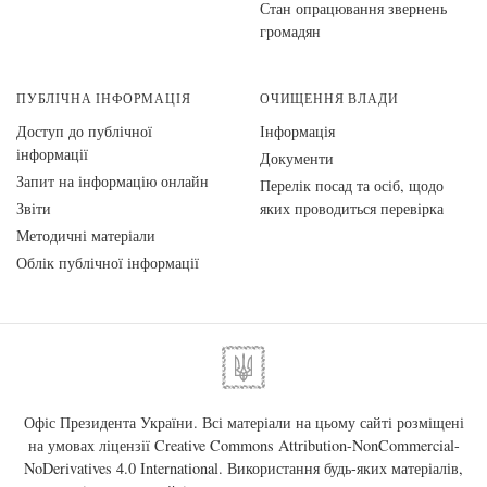
Стан опрацювання звернень
громадян
ПУБЛІЧНА ІНФОРМАЦІЯ
ОЧИЩЕННЯ ВЛАДИ
Доступ до публічної
Інформація
інформації
Документи
Запит на інформацію онлайн
Перелік посад та осіб, щодо
Звіти
яких проводиться перевірка
Методичні матеріали
Облік публічної інформації
Офіс Президента України. Всі матеріали на цьому сайті розміщені
на умовах ліцензії
Creative Commons Attribution-NonCommercial-
NoDerivatives 4.0 International
. Використання будь-яких матеріалів,