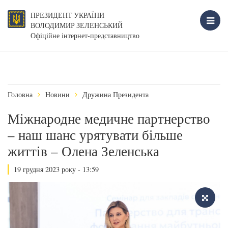
ПРЕЗИДЕНТ УКРАЇНИ
ВОЛОДИМИР ЗЕЛЕНСЬКИЙ
Офіційне інтернет-представництво
Головна
Новини
Дружина Президента
Міжнародне медичне партнерство
– наш шанс урятувати більше
життів – Олена Зеленська
19 грудня 2023 року - 13:59