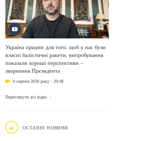
Україна працює для того, щоб у нас були
власні балістичні ракети, випробування
показали хороші перспективи –
звернення Президента
6 серпня 2026 року - 20:08
Переглянути всі відео
н
ОСТАННІ НОВИНИ