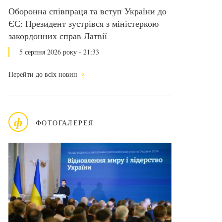
Оборонна співпраця та вступ України до
ЄС: Президент зустрівся з міністеркою
закордонних справ Латвії
5 серпня 2026 року - 21:33
Перейти до всіх новин
ф
ФОТОГАЛЕРЕЯ