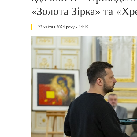
«Золота Зірка» та «Хр
22 квітня 2024 року - 14:19