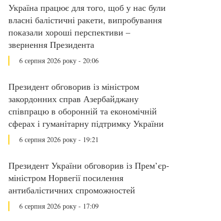
Україна працює для того, щоб у нас були
власні балістичні ракети, випробування
показали хороші перспективи –
звернення Президента
6 серпня 2026 року - 20:06
Президент обговорив із міністром
закордонних справ Азербайджану
співпрацю в оборонній та економічній
сферах і гуманітарну підтримку України
6 серпня 2026 року - 19:21
Президент України обговорив із Прем’єр-
міністром Норвегії посилення
антибалістичних спроможностей
6 серпня 2026 року - 17:09