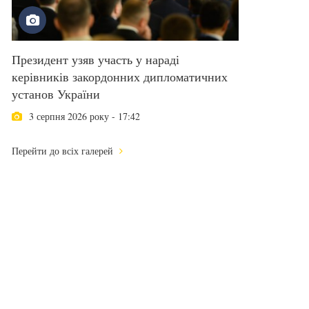
Президент узяв участь у нараді
керівників закордонних дипломатичних
установ України
3 серпня 2026 року - 17:42
Перейти до всіх галерей