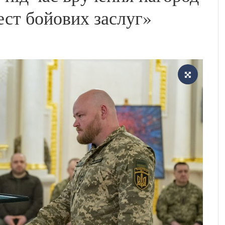
ест бойових заслуг»