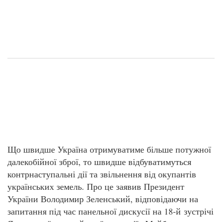
Що швидше Україна отримуватиме більше потужної
далекобійної зброї, то швидше відбуватимуться
контрнаступальні дії та звільнення від окупантів
українських земель. Про це заявив Президент
України Володимир Зеленський, відповідаючи на
запитання під час панельної дискусії на 18-й зустрічі