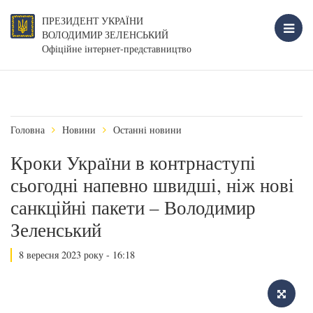
ПРЕЗИДЕНТ УКРАЇНИ
ВОЛОДИМИР ЗЕЛЕНСЬКИЙ
Офіційне інтернет-представництво
Головна
Новини
Останні новини
Кроки України в контрнаступі
сьогодні напевно швидші, ніж нові
санкційні пакети – Володимир
Зеленський
8 вересня 2023 року - 16:18