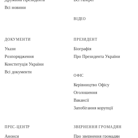
Всі новини
ВІДЕО
ДОКУМЕНТИ
ПРЕЗИДЕНТ
Укази
Біографія
Розпорядження
Про Президента України
Конституція України
Всі документи
ОФІС
Керівництво Офісу
Оголошення
Вакансії
Запобігання корупції
ПРЕС-ЦЕНТР
ЗВЕРНЕННЯ ГРОМАДЯН
Анонси
Про звернення громадян