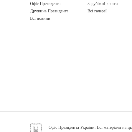
Офіс Президента
Зарубіжні візити
Дружина Президента
Всі галереї
Всі новини
Офіс Президента України. Всі матеріали на ць