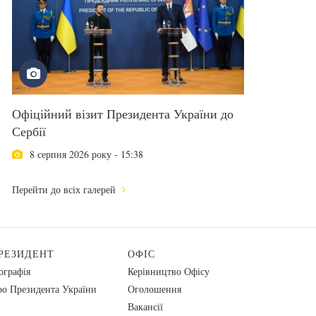
Офіційний візит Президента України до
Сербії
8 серпня 2026 року - 15:38
Перейти до всіх галерей
РЕЗИДЕНТ
ОФІС
ографія
Керівництво Офісу
о Президента України
Оголошення
Вакансії