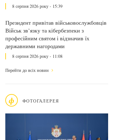
8 серпня 2026 року - 15:39
Президент привітав військовослужбовців
Військ зв’язку та кібербезпеки з
професійним святом і відзначив їх
державними нагородами
8 серпня 2026 року - 11:08
Перейти до всіх новин
ф
ФОТОГАЛЕРЕЯ