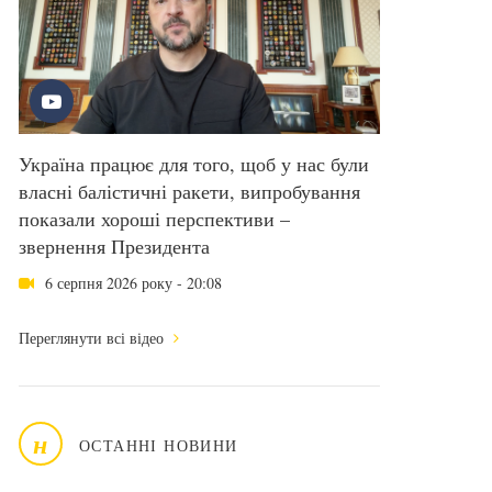
Україна працює для того, щоб у нас були
власні балістичні ракети, випробування
показали хороші перспективи –
звернення Президента
6 серпня 2026 року - 20:08
Переглянути всі відео
н
ОСТАННІ НОВИНИ