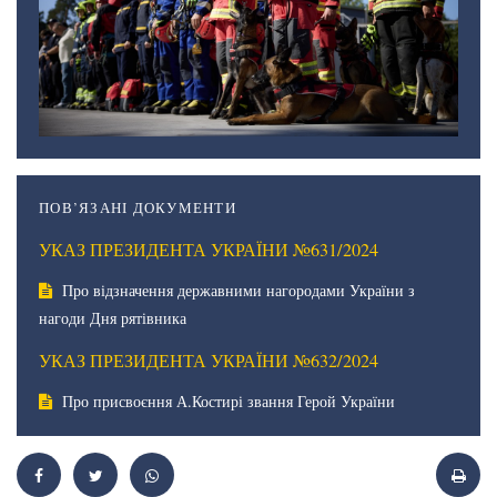
ПОВ’ЯЗАНІ ДОКУМЕНТИ
УКАЗ ПРЕЗИДЕНТА УКРАЇНИ №631/2024
Про відзначення державними нагородами України з
нагоди Дня рятівника
УКАЗ ПРЕЗИДЕНТА УКРАЇНИ №632/2024
Про присвоєння А.Костирі звання Герой України