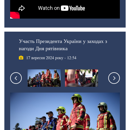
Участь Президента України у заходах з
нагоди Дня рятівника
17 вересня 2024 року - 12:54