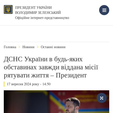
ПРЕЗИДЕНТ УКРАЇНИ
ВОЛОДИМИР ЗЕЛЕНСЬКИЙ
Офіційне інтернет-представництво
Головна
Новини
Останні новини
ДСНС України в будь-яких
обставинах завжди віддана місії
рятувати життя – Президент
17 вересня 2024 року - 14:50