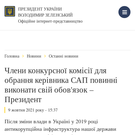
ПРЕЗИДЕНТ УКРАЇНИ
ВОЛОДИМИР ЗЕЛЕНСЬКИЙ
Офіційне інтернет-представництво
Головна
Новини
Останні новини
Члени конкурсної комісії для
обрання керівника САП повинні
виконати свій обов'язок –
Президент
9 жовтня 2021 року - 15:37
Після зміни влади в Україні у 2019 році
антикорупційна інфраструктура нашої держави