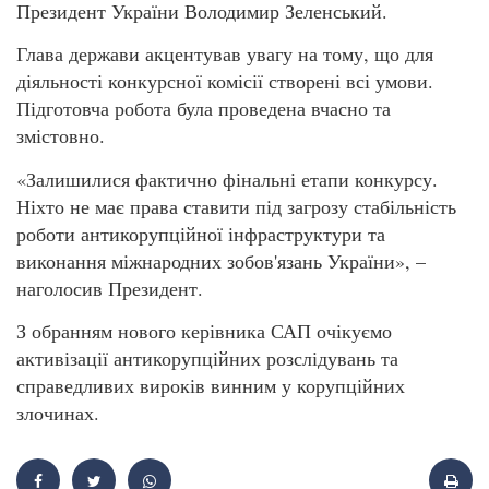
Президент України Володимир Зеленський.
Глава держави акцентував увагу на тому, що для
діяльності конкурсної комісії створені всі умови.
Підготовча робота була проведена вчасно та
змістовно.
«Залишилися фактично фінальні етапи конкурсу.
Ніхто не має права ставити під загрозу стабільність
роботи антикорупційної інфраструктури та
виконання міжнародних зобов'язань України», –
наголосив Президент.
З обранням нового керівника САП очікуємо
активізації антикорупційних розслідувань та
справедливих вироків винним у корупційних
злочинах.