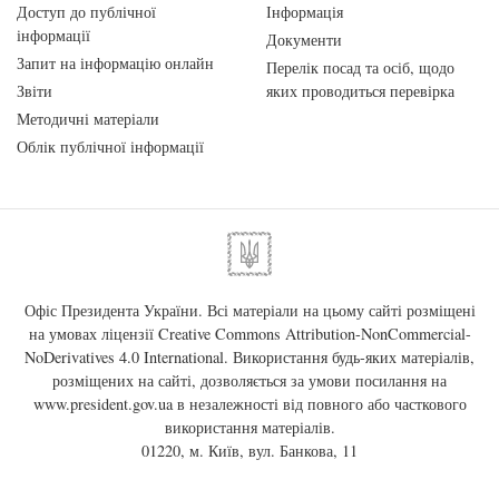
Доступ до публічної
Інформація
інформації
Документи
Запит на інформацію онлайн
Перелік посад та осіб, щодо
Звіти
яких проводиться перевірка
Методичні матеріали
Облік публічної інформації
Офіс Президента України. Всі матеріали на цьому сайті розміщені
на умовах ліцензії
Creative Commons Attribution-NonCommercial-
NoDerivatives 4.0 International
. Використання будь-яких матеріалів,
розміщених на сайті, дозволяється за умови посилання на
www.president.gov.ua
в незалежності від повного або часткового
використання матеріалів.
01220, м. Київ, вул. Банкова, 11