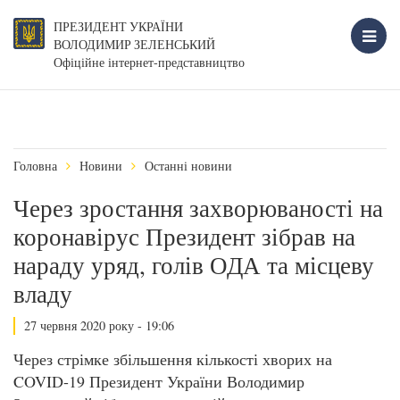
ПРЕЗИДЕНТ УКРАЇНИ
ВОЛОДИМИР ЗЕЛЕНСЬКИЙ
Офіційне інтернет-представництво
Головна
Новини
Останні новини
Через зростання захворюваності на
коронавірус Президент зібрав на
нараду уряд, голів ОДА та місцеву
владу
27 червня 2020 року - 19:06
Через стрімке збільшення кількості хворих на
COVID-19 Президент України Володимир