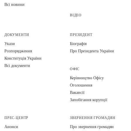
Всі новини
ВІДЕО
ДОКУМЕНТИ
ПРЕЗИДЕНТ
Укази
Біографія
Розпорядження
Про Президента України
Конституція України
Всі документи
ОФІС
Керівництво Офісу
Оголошення
Вакансії
Запобігання корупції
ПРЕС-ЦЕНТР
ЗВЕРНЕННЯ ГРОМАДЯН
Анонси
Про звернення громадян