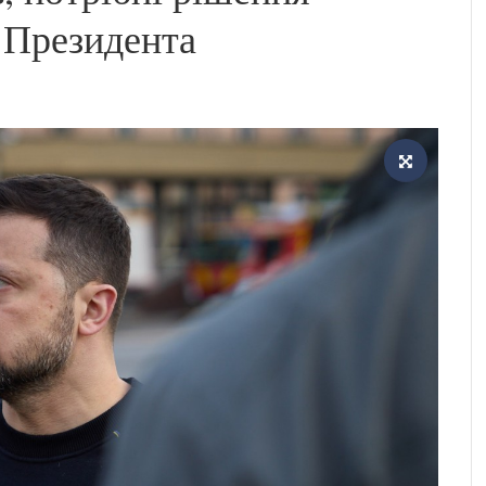
 Президента