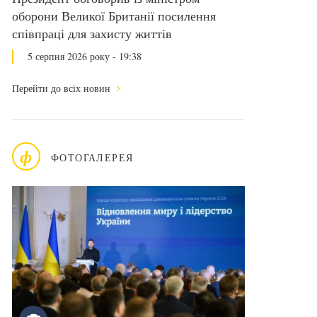
оборони Великої Британії посилення
співпраці для захисту життів
5 серпня 2026 року - 19:38
Перейти до всіх новин
ф
ФОТОГАЛЕРЕЯ