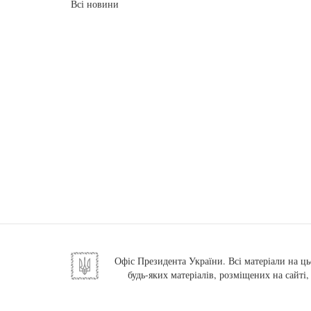
Всі новини
Офіс Президента України. Всі матеріали на ць
будь-яких матеріалів, розміщених на сайті