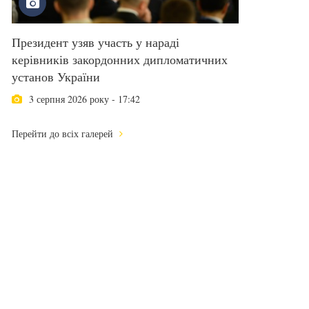
Президент узяв участь у нараді
керівників закордонних дипломатичних
установ України
3 серпня 2026 року - 17:42
Перейти до всіх галерей