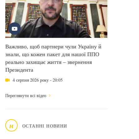
Важливо, щоб партнери чули Україну й
знали, що кожен пакет для нашої ППО
реально захищає життя – звернення
Президента
4 серпня 2026 року - 20:05
Переглянути всі відео
н
ОСТАННІ НОВИНИ