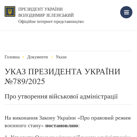
ПРЕЗИДЕНТ УКРАЇНИ
ВОЛОДИМИР ЗЕЛЕНСЬКИЙ
Офіційне інтернет-представництво
Головна
Документи
Укази
УКАЗ ПРЕЗИДЕНТА УКРАЇНИ
№789/2025
Про утворення військової адміністрації
На виконання Закону України «Про правовий режим
постановляю
воєнного стану»
: