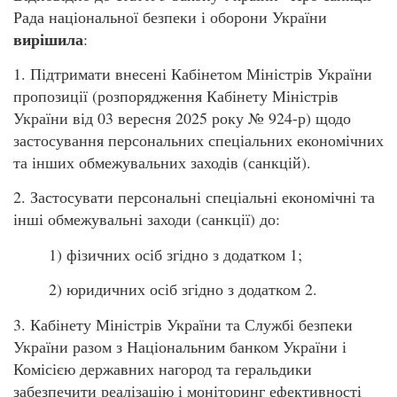
Рада національної безпеки і оборони України
вирішила
:
1. Підтримати внесені Кабінетом Міністрів України
пропозиції (розпорядження Кабінету Міністрів
України від 03 вересня 2025 року № 924-р) щодо
застосування персональних спеціальних економічних
та інших обмежувальних заходів (санкцій).
2. Застосувати персональні спеціальні економічні та
інші обмежувальні заходи (санкції) до:
1) фізичних осіб згідно з додатком 1;
2) юридичних осіб згідно з додатком 2.
3. Кабінету Міністрів України та Службі безпеки
України разом з Національним банком України і
Комісією державних нагород та геральдики
забезпечити реалізацію і моніторинг ефективності