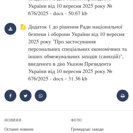
України від 10 вересня 2025 року №
676/2025 - docx - 50.67 kb
Додаток 1 до рішення Ради національної
безпеки і оборони України від 10 вересня
2025 року "Про застосування
персональних спеціальних економічних та
інших обмежувальних заходів (санкцій)",
введеного в дію Указом Президента
України від 10 вересня 2025 року №
676/2025 - docx - 31.36 kb
НОВИНИ
ФОТО
Останні новини
Громадські заходи