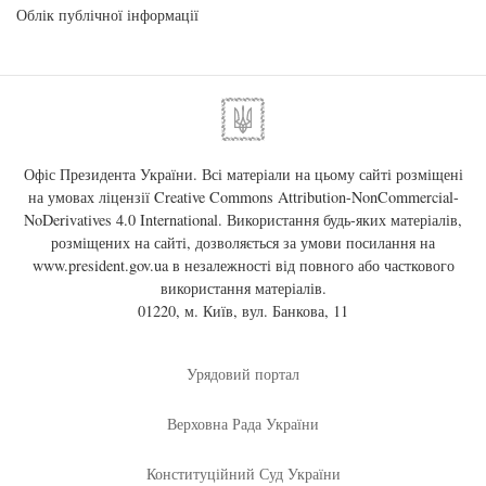
Облік публічної інформації
Офіс Президента України. Всі матеріали на цьому сайті розміщені
на умовах ліцензії
Creative Commons Attribution-NonCommercial-
NoDerivatives 4.0 International
. Використання будь-яких матеріалів,
розміщених на сайті, дозволяється за умови посилання на
www.president.gov.ua
в незалежності від повного або часткового
використання матеріалів.
01220, м. Київ, вул. Банкова, 11
Урядовий портал
Верховна Рада України
Конституційний Суд України