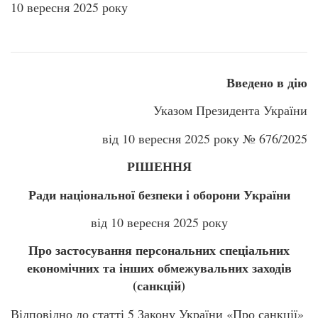
10 вересня 2025 року
Вве
дено в дію
Указом Президента України
від 10 вересня 2025 року № 676/2025
РІШЕННЯ
Ради національної безпеки і оборони України
від 10 вересня 2025 року
Про застосування персональних спеціальних
економічних та інших обмежувальних заходів
(санкцій)
Відповідно до статті 5 Закону України «Про санкції»