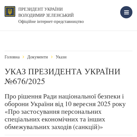
ПРЕЗИДЕНТ УКРАЇНИ
ВОЛОДИМИР ЗЕЛЕНСЬКИЙ
Офіційне інтернет-представництво
Головна
Документи
Укази
УКАЗ ПРЕЗИДЕНТА УКРАЇНИ
№676/2025
Про рішення Ради національної безпеки і
оборони України від 10 вересня 2025 року
«Про застосування персональних
спеціальних економічних та інших
обмежувальних заходів (санкцій)»