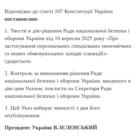
Відповідно до статті 107 Конституції України
постановляю
:
1. Увести в дію рішення Ради національної безпеки і
оборони України від 10 вересня 2025 року «Про
застосування персональних спеціальних економічних
та інших обмежувальних заходів (санкцій)»
(додається).
2. Контроль за виконанням рішення Ради
національної безпеки і оборони України, введеного в
дію цим Указом, покласти на Секретаря Ради
національної безпеки і оборони України.
3. Цей Указ набирає чинності з дня його
опублікування.
Президент України В.ЗЕЛЕНСЬКИЙ